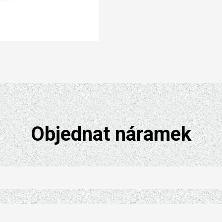
Objednat náramek