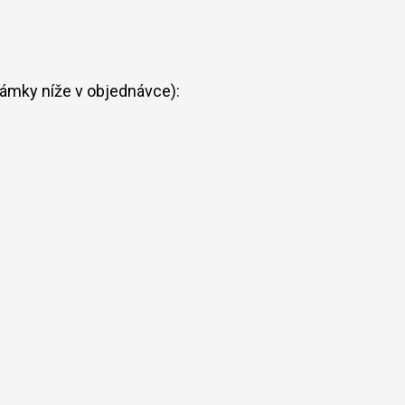
ámky níže v objednávce):