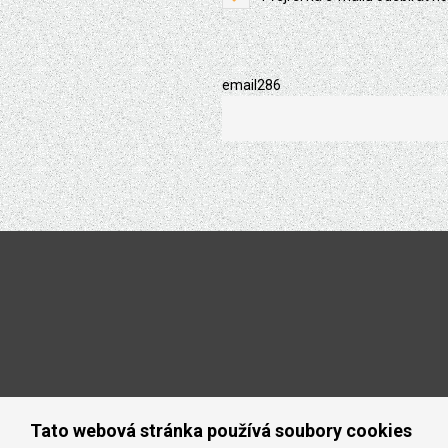
email286
Tato webová stránka používá soubory cookies